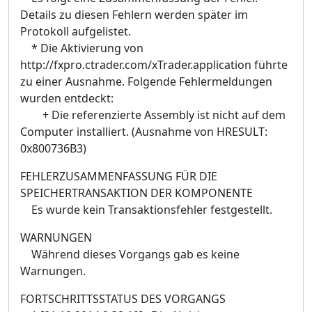
Details zu diesen Fehlern werden später im
Protokoll aufgelistet.
* Die Aktivierung von
http://fxpro.ctrader.com/xTrader.application führte
zu einer Ausnahme. Folgende Fehlermeldungen
wurden entdeckt:
+ Die referenzierte Assembly ist nicht auf dem
Computer installiert. (Ausnahme von HRESULT:
0x800736B3)
FEHLERZUSAMMENFASSUNG FÜR DIE
SPEICHERTRANSAKTION DER KOMPONENTE
Es wurde kein Transaktionsfehler festgestellt.
WARNUNGEN
Während dieses Vorgangs gab es keine
Warnungen.
FORTSCHRITTSSTATUS DES VORGANGS