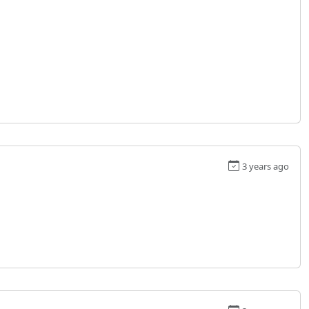
3 years ago