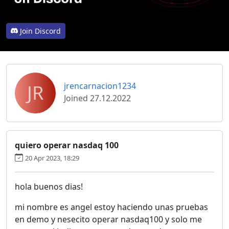
Join Discord
JR
jrencarnacion1234
Joined 27.12.2022
quiero operar nasdaq 100
20 Apr 2023, 18:29
hola buenos dias!
mi nombre es angel estoy haciendo unas pruebas
en demo y nesecito operar nasdaq100 y solo me