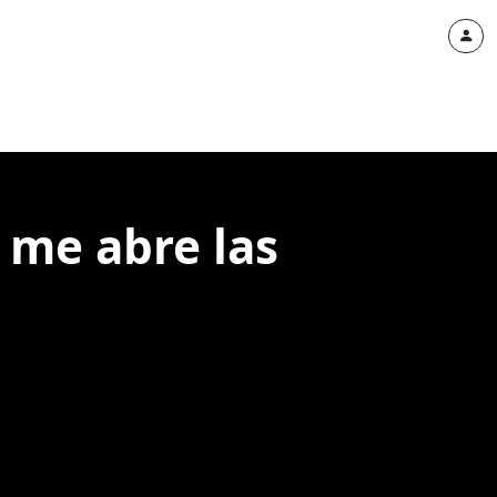
 me abre las