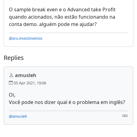
O sample break even e o Advanced take Profit
quando acionados, não estão funcionando na
conta demo. alguém pode me ajudar?
@arx.investimentos
Replies
amusleh
05 Apr 2021, 19:06
Oi,
Você pode nos dizer qual é o problema em inglês?
@amusleh