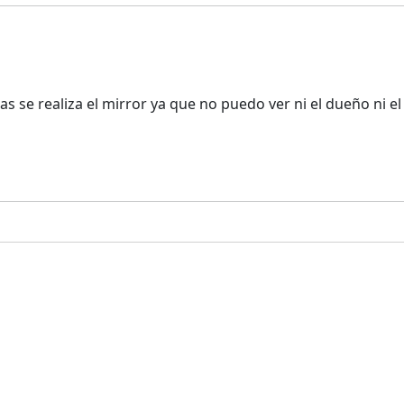
s se realiza el mirror ya que no puedo ver ni el dueño ni 