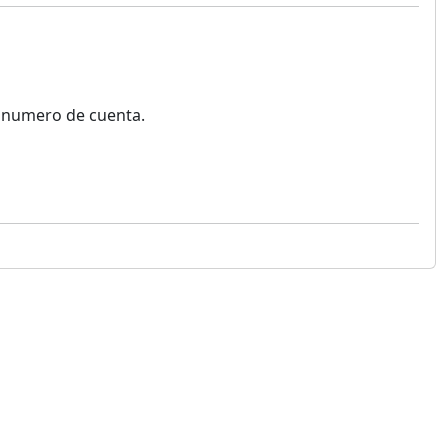
el numero de cuenta.