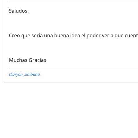
Saludos,
Creo que sería una buena idea el poder ver a que cuenta
Muchas Gracias
@bryan_simbana