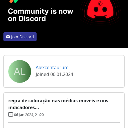
Join Discord
AL
Alexcentaurum
Joined 06.01.2024
regra de coloração nas médias moveis e nos
indicadores...
06 Jan 2024, 21:20