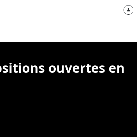
positions ouvertes en