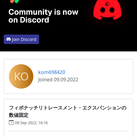
Join Discord
KO
kom698420
Joined 09.09.2022
フィボナッチリトレースメント・エクスパンションの
数値固定
09 Sep 2022, 16:16