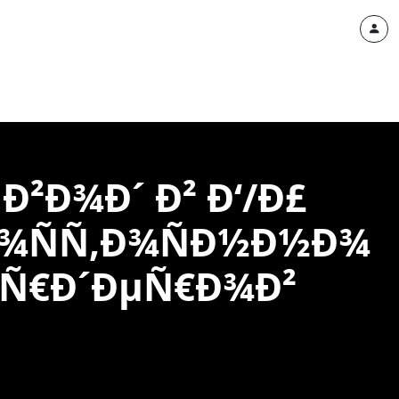
²Ð¾Ð´ Ð² Ð‘/Ð£
Ð¾ÑÑ‚Ð¾ÑÐ½Ð½Ð¾
¾Ñ€Ð´ÐµÑ€Ð¾Ð²