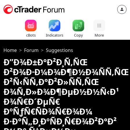
cBots
Indicators
Copy
More
Home
Forum
Suggestions
Ð”Ð¾Ð±Ð°Ð²Ð¸Ñ‚ÑŒ
Ð²Ð¾Ð·Ð¼Ð¾Ð¶Ð½Ð¾ÑÑ‚ÑŒ
Ð²Ñ‹ÑÑ‚Ð°Ð²Ð»ÑÑ‚ÑŒ
Ð¾Ñ‚Ð»Ð¾Ð¶ÐµÐ½Ð½Ñ‹Ð¹
Ð¾Ñ€Ð´ÐµÑ€
ÐºÑƒÑ€ÑÐ¾Ñ€Ð¾Ð¼
Ð·Ð°Ñ„Ð¸ÐºÑÐ¸Ñ€Ð¾Ð²Ð°Ð²