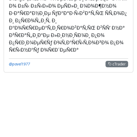
Ð¾ Ð±Ñ‹ Ð±Ñ‹Ð»Ð¾ ÐµÑÐ»Ð¸ Ð¼Ð¾Ð¶Ð½Ð¾
Ð·Ð°Ñ€Ð°Ð½Ð¸Ðµ ÑƒÐºÐ°Ð·Ñ‹Ð²Ð°Ñ‚ÑŒ ÑÑ‚Ð¾Ð¿
Ð¸ Ð¿Ñ€Ð¾Ñ„Ð¸Ñ‚ Ð¸
ÐºÐ¾Ñ€Ñ€ÐµÐºÑ‚Ð¸Ñ€Ð¾Ð²Ð°Ñ‚ÑŒ Ð²ÑÑ‘ Ð½Ð°
Ð³Ñ€Ð°Ñ„Ð¸ÐºÐµ Ð»Ð¸Ð½Ð¸ÑÐ¼Ð¸ Ð¿Ð¾
Ð¿Ñ€Ð¸Ð¼ÐµÑ€Ñƒ Ð¾Ñ‚ÐºÑ€Ñ‹Ñ‚Ð¾Ð³Ð¾ Ð¿Ð¾
Ñ€Ñ‹Ð½ÐºÑƒ Ð¾Ñ€Ð´ÐµÑ€Ð°
@pavel1977
cTrader