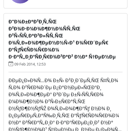
Ð”Ð¾Ð±Ð°Ð²Ð¸Ñ‚ÑŒ
Ð²Ð¾Ð·Ð¼Ð¾Ð¶Ð½Ð¾ÑÑ‚ÑŒ
Ð²Ñ‹ÑÑ‚Ð°Ð²Ð»ÑÑ‚ÑŒ
Ð¾Ñ‚Ð»Ð¾Ð¶ÐµÐ½Ð½Ñ‹Ð¹ Ð¾Ñ€Ð´ÐµÑ€
ÐºÑƒÑ€ÑÐ¾Ñ€Ð¾Ð¼
Ð·Ð°Ñ„Ð¸ÐºÑÐ¸Ñ€Ð¾Ð²Ð°Ð² Ð½Ð° Ñ†ÐµÐ½Ðµ
09 Feb 2014, 12:53
ÐÐµÐ¿Ð»Ð¾Ñ…Ð¾ Ð±Ñ‹ Ð²Ð¸Ð´ÐµÑ‚ÑŒ Ñ‡Ñ‚Ð¾
Ñ‚Ð¾ Ð²Ñ€Ð¾Ð´Ðµ Ð¿Ð°Ð½ÐµÐ»ÑŒÐºÐ¸
Ð¾Ñ‚Ð»Ð¾Ð¶ÐµÐº Ð³Ð´Ðµ Ð±Ñ‹ÑÑ‚Ñ€Ð¾
Ð¼Ð¾Ð¶Ð½Ð¾ Ð²Ñ‹Ð±Ñ€Ð°Ñ‚ÑŒ
Ð½ÑƒÐ¶Ð½ÑƒÑŽ Ð¾Ñ‚Ð»Ð¾Ð¶ÐºÑƒ Ð½Ð¾ Ð¸
Ð¿ÐµÑ€ÐµÑ‚Ð°Ñ‰Ð¸Ñ‚ÑŒ ÐºÑƒÑ€ÑÐ¾Ñ€Ð¾Ð¼
Ð½Ð° Ð³Ñ€Ð°Ñ„Ð¸Ðº Ð·Ð°ÐºÑ€ÐµÐ¿Ð¸Ð² Ð½Ð°
Ð½ÑƒÐ¶Ð½Ð¾Ð¹ Ñ†ÐµÐ½Ðµ Ð¸ Ð½Ðµ Ð¿Ð»Ð¾Ñ…