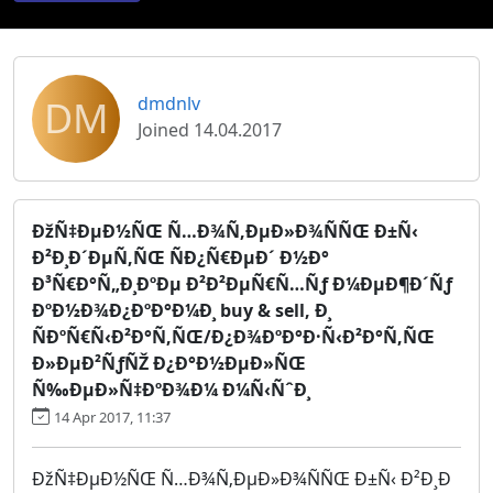
DM
dmdnlv
Joined 14.04.2017
ÐžÑ‡ÐµÐ½ÑŒ Ñ…Ð¾Ñ‚ÐµÐ»Ð¾ÑÑŒ Ð±Ñ‹
Ð²Ð¸Ð´ÐµÑ‚ÑŒ ÑÐ¿Ñ€ÐµÐ´ Ð½Ð°
Ð³Ñ€Ð°Ñ„Ð¸ÐºÐµ Ð²Ð²ÐµÑ€Ñ…Ñƒ Ð¼ÐµÐ¶Ð´Ñƒ
ÐºÐ½Ð¾Ð¿ÐºÐ°Ð¼Ð¸ buy & sell, Ð¸
ÑÐºÑ€Ñ‹Ð²Ð°Ñ‚ÑŒ/Ð¿Ð¾ÐºÐ°Ð·Ñ‹Ð²Ð°Ñ‚ÑŒ
Ð»ÐµÐ²ÑƒÑŽ Ð¿Ð°Ð½ÐµÐ»ÑŒ
Ñ‰ÐµÐ»Ñ‡ÐºÐ¾Ð¼ Ð¼Ñ‹ÑˆÐ¸
14 Apr 2017, 11:37
ÐžÑ‡ÐµÐ½ÑŒ Ñ…Ð¾Ñ‚ÐµÐ»Ð¾ÑÑŒ Ð±Ñ‹ Ð²Ð¸Ð