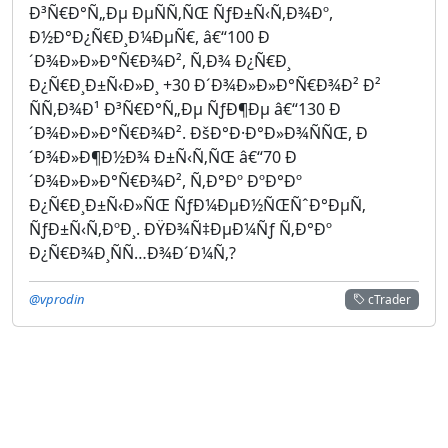
Ð³Ñ€Ð°Ñ„Ðµ ÐµÑÑ‚ÑŒ ÑƒÐ±Ñ‹Ñ‚Ð¾Ðº,
Ð½Ð°Ð¿Ñ€Ð¸Ð¼ÐµÑ€, â€“100 Ð
´Ð¾Ð»Ð»Ð°Ñ€Ð¾Ð², Ñ‚Ð¾ Ð¿Ñ€Ð¸
Ð¿Ñ€Ð¸Ð±Ñ‹Ð»Ð¸ +30 Ð´Ð¾Ð»Ð»Ð°Ñ€Ð¾Ð² Ð²
ÑÑ‚Ð¾Ð¹ Ð³Ñ€Ð°Ñ„Ðµ ÑƒÐ¶Ðµ â€“130 Ð
´Ð¾Ð»Ð»Ð°Ñ€Ð¾Ð². ÐšÐ°Ð·Ð°Ð»Ð¾ÑÑŒ, Ð
´Ð¾Ð»Ð¶Ð½Ð¾ Ð±Ñ‹Ñ‚ÑŒ â€“70 Ð
´Ð¾Ð»Ð»Ð°Ñ€Ð¾Ð², Ñ‚Ð°Ðº ÐºÐ°Ðº
Ð¿Ñ€Ð¸Ð±Ñ‹Ð»ÑŒ ÑƒÐ¼ÐµÐ½ÑŒÑˆÐ°ÐµÑ‚
ÑƒÐ±Ñ‹Ñ‚ÐºÐ¸. ÐŸÐ¾Ñ‡ÐµÐ¼Ñƒ Ñ‚Ð°Ðº
Ð¿Ñ€Ð¾Ð¸ÑÑ…Ð¾Ð´Ð¼Ñ‚?
@vprodin
cTrader