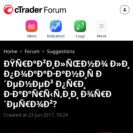
cBots
Indicators
Copy
More
Home
Forum
Suggestions
ÐŸÑ€Ð°Ð²Ð¸Ð»ÑŒÐ½Ð¾ Ð»Ð¸
Ð¿Ð¾ÐºÐ°Ð·Ð°Ð½Ð¸Ñ Ð
´ÐµÐ½ÐµÐ³ Ð¿Ñ€Ð¸
Ð·Ð°ÐºÑ€Ñ‹Ñ‚Ð¸Ð¸ Ð¾Ñ€Ð
´ÐµÑ€Ð¾Ð²?
Created at 23 Jun 2017, 10:24