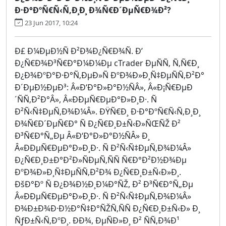
Ð·Ð°ÐºÑ€Ñ‹Ñ‚Ð¸Ð¸ Ð¾Ñ€Ð´ÐµÑ€Ð¾Ð²?
23 Jun 2017, 10:24
Ð£ Ð¼ÐµÐ½Ñ Ð²Ð¾Ð¿Ñ€Ð¾Ñ. Ð’
Ð¿Ñ€Ð¾Ð³Ñ€Ð°Ð¼Ð¼Ðµ cTrader ÐµÑÑ‚ Ñ‚Ñ€Ð¸
Ð¿Ð¾ÐºÐ°Ð·Ð°Ñ‚ÐµÐ»Ñ ÐºÐ¾Ð»Ð¸Ñ‡ÐµÑÑ‚Ð²Ð°
Ð´ÐµÐ½ÐµÐ³: Â«Ð‘Ð°Ð»Ð°Ð½ÑÂ», Â«Ð¡Ñ€ÐµÐ
´ÑÑ‚Ð²Ð°Â», Â«ÐÐµÑ€ÐµÐ°Ð»Ð¸Ð·. Ñ
Ð²Ñ‹Ñ‡ÐµÑ‚Ð¾Ð¼Â». ÐŸÑ€Ð¸ Ð·Ð°ÐºÑ€Ñ‹Ñ‚Ð¸Ð¸
Ð¾Ñ€Ð´ÐµÑ€Ð° Ñ Ð¿Ñ€Ð¸Ð±Ñ‹Ð»ÑŒÑŽ Ð²
Ð³Ñ€Ð°Ñ„Ðµ Â«Ð‘Ð°Ð»Ð°Ð½ÑÂ» Ð¸
Â«ÐÐµÑ€ÐµÐ°Ð»Ð¸Ð·. Ñ Ð²Ñ‹Ñ‡ÐµÑ‚Ð¾Ð¼Â»
Ð¿Ñ€Ð¸Ð±Ð°Ð²Ð»ÑÐµÑ‚ÑÑ Ñ€Ð°Ð²Ð½Ð¾Ðµ
ÐºÐ¾Ð»Ð¸Ñ‡ÐµÑÑ‚Ð²Ð¾ Ð¿Ñ€Ð¸Ð±Ñ‹Ð»Ð¸.
ÐšÐ°Ðº Ñ Ð¿Ð¾Ð½Ð¸Ð¼Ð°ÑŽ, Ð² Ð³Ñ€Ð°Ñ„Ðµ
Â«ÐÐµÑ€ÐµÐ°Ð»Ð¸Ð·. Ñ Ð²Ñ‹Ñ‡ÐµÑ‚Ð¾Ð¼Â»
Ð¾Ð±Ð¾Ð·Ð½Ð°Ñ‡Ð°ÑŽÑ‚ÑÑ Ð¿Ñ€Ð¸Ð±Ñ‹Ð» Ð¸
ÑƒÐ±Ñ‹Ñ‚ÐºÐ¸. ÐÐ¾, ÐµÑÐ»Ð¸ Ð² ÑÑ‚Ð¾Ð¹