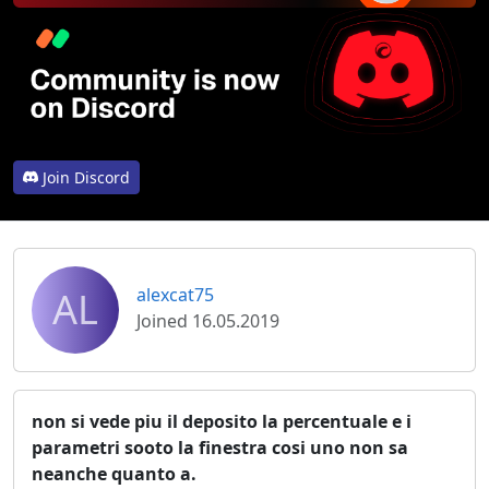
Join Discord
AL
alexcat75
Joined 16.05.2019
non si vede piu il deposito la percentuale e i
parametri sooto la finestra cosi uno non sa
neanche quanto a.