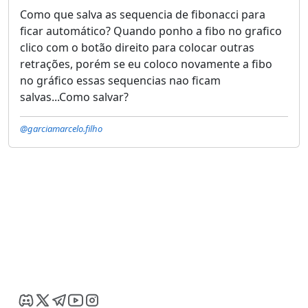
Como que salva as sequencia de fibonacci para
ficar automático? Quando ponho a fibo no grafico
clico com o botão direito para colocar outras
retrações, porém se eu coloco novamente a fibo
no gráfico essas sequencias nao ficam
salvas...Como salvar?
@garciamarcelo.filho