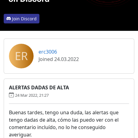
Join Discord
ER
erc3006
Joined 24.03.2022
ALERTAS DADAS DE ALTA
24 Mar 2022, 21:27
Buenas tardes, tengo una duda, las alertas que
tengo dadas de alta, cómo las puedo ver con el
comentario incluído, no lo he conseguido
averiguar.