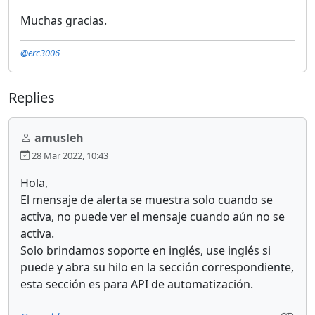
Muchas gracias.
@erc3006
Replies
amusleh
28 Mar 2022, 10:43
Hola,
El mensaje de alerta se muestra solo cuando se
activa, no puede ver el mensaje cuando aún no se
activa.
Solo brindamos soporte en inglés, use inglés si
puede y abra su hilo en la sección correspondiente,
esta sección es para API de automatización.