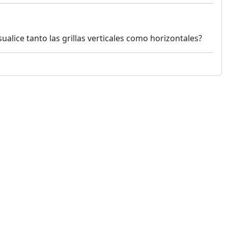
ualice tanto las grillas verticales como horizontales?