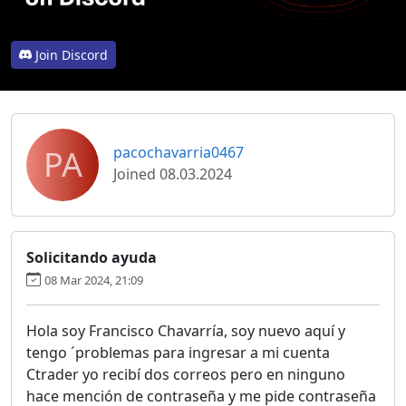
Join Discord
PA
pacochavarria0467
Joined 08.03.2024
Solicitando ayuda
08 Mar 2024, 21:09
Hola soy Francisco Chavarría, soy nuevo aquí y
tengo ´problemas para ingresar a mi cuenta
Ctrader yo recibí dos correos pero en ninguno
hace mención de contraseña y me pide contraseña