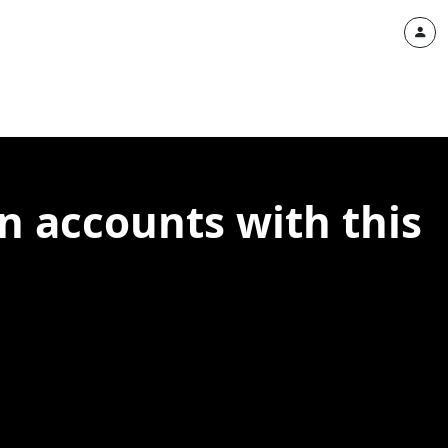
 accounts with this