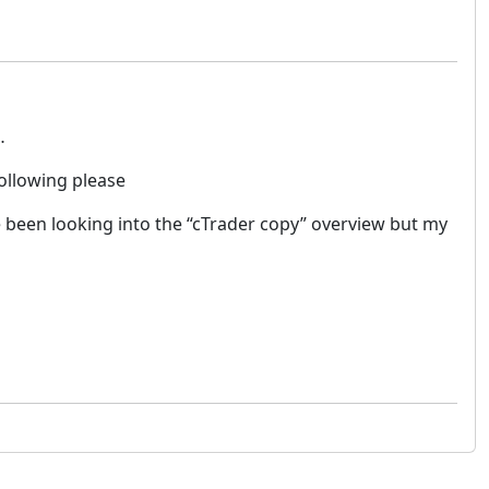
 …
following please
e been looking into the “cTrader copy” overview but my