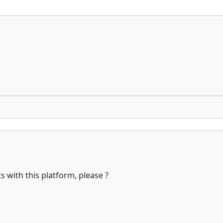
with this platform, please ?