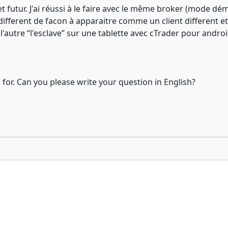
jet futur. J'ai réussi à le faire avec le même broker (mod
fferent de facon à apparaitre comme un client different et m
 l'autre “l'esclave” sur une tablette avec cTrader pour androi
for. Can you please write your question in English?