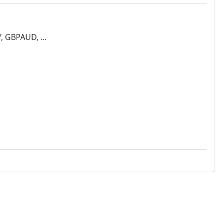
, GBPAUD, ...